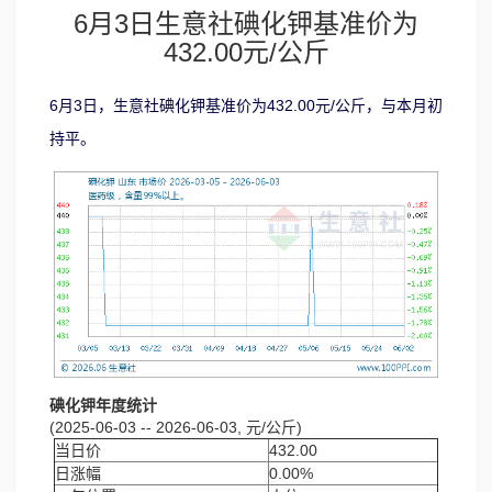
6月3日生意社碘化钾基准价为
432.00元/公斤
6月3日，生意社碘化钾基准价为432.00元/公斤，与本月初
持平。
碘化钾年度统计
(2025-06-03 -- 2026-06-03, 元/公斤)
当日价
432.00
日涨幅
0.00%