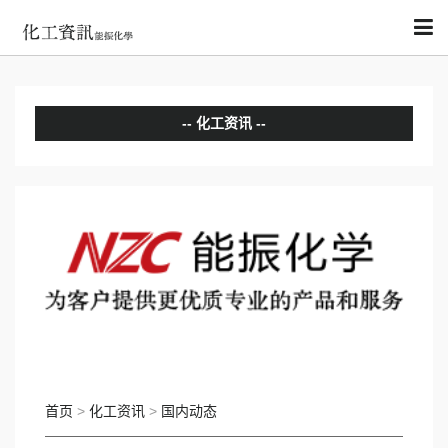
化工资讯
分析评论
国内动态
国际动态
首页
>
化工资讯
>
国内动态