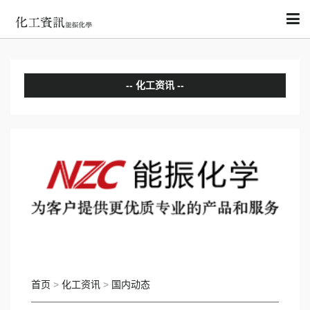
化工资讯
分析评论
国内动态
国际动态
首页
>
化工资讯
>
国内动态