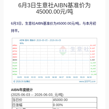
6月3日生意社AIBN基准价为
45000.00元/吨
6月3日，生意社AIBN基准价为45000.00元/吨，与本月初
持平。
AIBN年度统计
(2025-06-03 -- 2026-06-03, 元/吨)
当日价
45000.00
日涨幅
0.00%