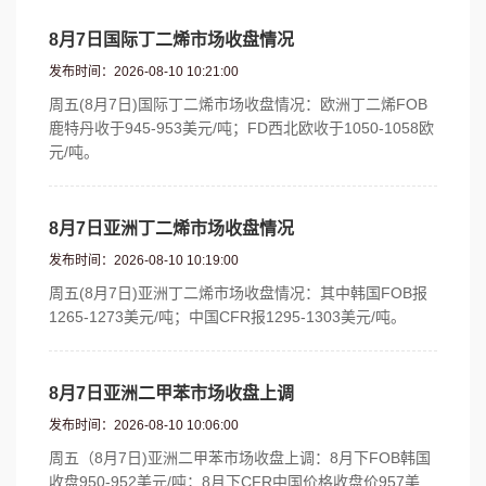
8月7日国际丁二烯市场收盘情况
发布时间：2026-08-10 10:21:00
周五(8月7日)国际丁二烯市场收盘情况：欧洲丁二烯FOB
鹿特丹收于945-953美元/吨；FD西北欧收于1050-1058欧
元/吨。
8月7日亚洲丁二烯市场收盘情况
发布时间：2026-08-10 10:19:00
周五(8月7日)亚洲丁二烯市场收盘情况：其中韩国FOB报
1265-1273美元/吨；中国CFR报1295-1303美元/吨。
8月7日亚洲二甲苯市场收盘上调
发布时间：2026-08-10 10:06:00
周五（8月7日)亚洲二甲苯市场收盘上调：8月下FOB韩国
收盘950-952美元/吨；8月下CFR中国价格收盘价957美