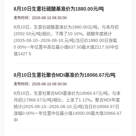
8月10日生意社硫酸基准价为1880.00元/吨
发布时间：2026-08-10 08:30:00
8月10日，生意社硫酸基准价为1880.00元/吨，与本月初
(2092.50元/吨)相比，下降了10.16%。硫酸年度统计
(2025-08-10--2026-08-10,元/吨)当日价1880.00日涨幅
0.00%一年位置中高位最小值637.50最大值2217.50中位
值1427.5
8月10日生意社聚合MDI基准价为18066.67元/吨
发布时间：2026-08-10 08:30:00
8月10日，生意社聚合MDI基准价为18066.67元/吨，与本
月初(17866.67元/吨)相比，上涨了1.12%。聚合MDI年度
统计(2025-08-10--2026-08-10,元/吨)当日价18066.67日
涨幅0.00%一年位置中位最小值14000.00最大值20866.67
中