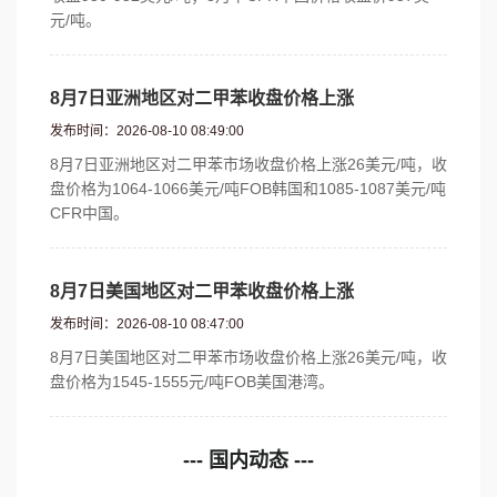
元/吨。
8月7日亚洲地区对二甲苯收盘价格上涨
发布时间：2026-08-10 08:49:00
8月7日亚洲地区对二甲苯市场收盘价格上涨26美元/吨，收
盘价格为1064-1066美元/吨FOB韩国和1085-1087美元/吨
CFR中国。
8月7日美国地区对二甲苯收盘价格上涨
发布时间：2026-08-10 08:47:00
8月7日美国地区对二甲苯市场收盘价格上涨26美元/吨，收
盘价格为1545-1555元/吨FOB美国港湾。
--- 国内动态 ---