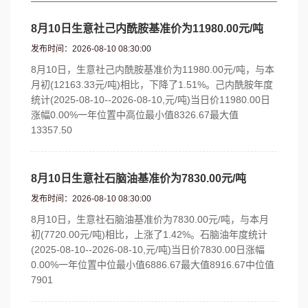
8月10日生意社己内酰胺基准价为11980.00元/吨
发布时间：2026-08-10 08:30:00
8月10日，生意社己内酰胺基准价为11980.00元/吨，与本
月初(12163.33元/吨)相比，下降了1.51%。己内酰胺年度
统计(2025-08-10--2026-08-10,元/吨)当日价11980.00日
涨幅0.00%一年位置中高位最小值8326.67最大值
13357.50
8月10日生意社石脑油基准价为7830.00元/吨
发布时间：2026-08-10 08:30:00
8月10日，生意社石脑油基准价为7830.00元/吨，与本月
初(7720.00元/吨)相比，上涨了1.42%。石脑油年度统计
(2025-08-10--2026-08-10,元/吨)当日价7830.00日涨幅
0.00%一年位置中位最小值6886.67最大值8916.67中位值
7901